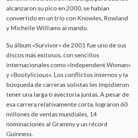
alcanzaron su pico en 2000, se habían
convertido en un trío con Knowles, Rowland
y Michelle Williams al mando.
Su álbum «Survivor» de 2001 fue uno de sus
discos más exitosos, con sencillos
internacionales como «Independent Woman»
y «Bootylicious». Los conflictos internos y la
búsqueda de carreras solistas les impidieron
tener una larga trayectoria juntas. A pesar de
esa carrera relativamente corta, lograron 60
millones de ventas mundiales, 14
nominaciones al Grammy y un récord
Guinness.