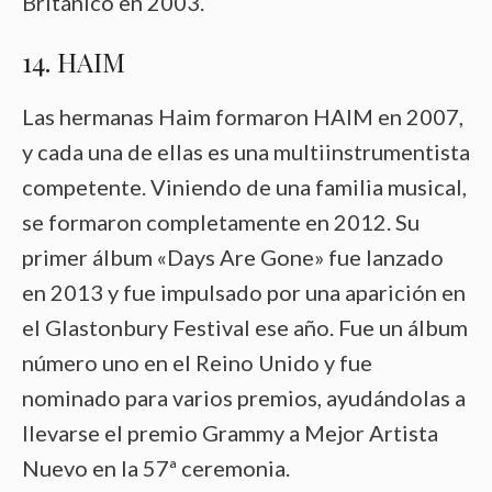
Británico en 2003.
14. HAIM
Las hermanas Haim formaron HAIM en 2007,
y cada una de ellas es una multiinstrumentista
competente. Viniendo de una familia musical,
se formaron completamente en 2012. Su
primer álbum «Days Are Gone» fue lanzado
en 2013 y fue impulsado por una aparición en
el Glastonbury Festival ese año. Fue un álbum
número uno en el Reino Unido y fue
nominado para varios premios, ayudándolas a
llevarse el premio Grammy a Mejor Artista
Nuevo en la 57ª ceremonia.