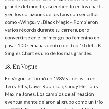
grande del mundo, ascendiendo en los charts
y en los corazones de los fans con sencillos
como «Wings» y «Black Magic». Rompieron
varios récords durante su carrera, pero
convertirse en el primer grupo femenino en
pasar 100 semanas dentro del top 10 del UK
Singles Chart es uno de los más grandes.
18. En Vogue
En Vogue se formó en 1989 y consistía en
Terry Ellis, Dawn Robinson, Cindy Herron y
Maxine Jones. Los cambios de alineación
eventualmente dejaron al grupo como un trío