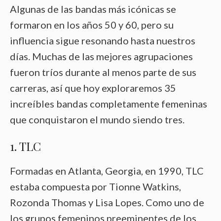
Algunas de las bandas más icónicas se
formaron en los años 50 y 60, pero su
influencia sigue resonando hasta nuestros
días. Muchas de las mejores agrupaciones
fueron tríos durante al menos parte de sus
carreras, así que hoy exploraremos 35
increíbles bandas completamente femeninas
que conquistaron el mundo siendo tres.
1. TLC
Formadas en Atlanta, Georgia, en 1990, TLC
estaba compuesta por Tionne Watkins,
Rozonda Thomas y Lisa Lopes. Como uno de
los grupos femeninos preeminentes de los