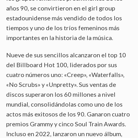
años 90, se convirtieron en el girl group
estadounidense más vendido de todos los
tiempos y uno de los tríos femeninos más
importantes en la historia de la música.
Nueve de sus sencillos alcanzaron el top 10
del Billboard Hot 100, liderados por sus
cuatro números uno: «Creep», «Waterfalls»,
«No Scrubs» y «Unpretty». Sus ventas de
discos superaron los 60 millones a nivel
mundial, consolidándolas como uno de los
actos más exitosos de los 90. Ganaron cuatro
premios Grammy y cinco Soul Train Awards.
Incluso en 2022, lanzaron un nuevo álbum,