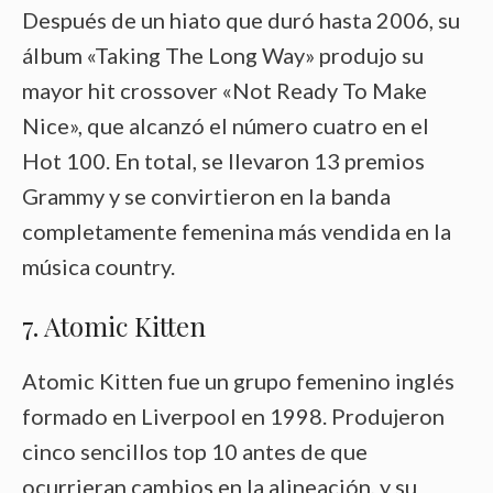
Después de un hiato que duró hasta 2006, su
álbum «Taking The Long Way» produjo su
mayor hit crossover «Not Ready To Make
Nice», que alcanzó el número cuatro en el
Hot 100. En total, se llevaron 13 premios
Grammy y se convirtieron en la banda
completamente femenina más vendida en la
música country.
7. Atomic Kitten
Atomic Kitten fue un grupo femenino inglés
formado en Liverpool en 1998. Produjeron
cinco sencillos top 10 antes de que
ocurrieran cambios en la alineación, y su