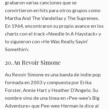
grabaron varias canciones que se
convirtieron en hits para otros grupos como
Martha And The Vandellas y The Supremes.
En 1964, encontraron su propio avance en los
charts con el track «Needle In A Haystack» y
lo siguieron con «He Was Really Sayin’
Somethin'».
20. Au Revoir Simone
Au Revoir Simone es una banda de indie pop
formada en 2003 y compuesta por Erika
Forster, Annie Hart y Heather D’Angelo. Su
nombre vino de una línea en «Pee-wee’s Big
Adventure» que Pee-wee Herman le dice al