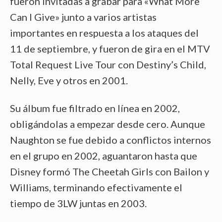
fueron invitadas a grabar para «What More
Can I Give» junto a varios artistas
importantes en respuesta a los ataques del
11 de septiembre, y fueron de gira en el MTV
Total Request Live Tour con Destiny’s Child,
Nelly, Eve y otros en 2001.
Su álbum fue filtrado en línea en 2002,
obligándolas a empezar desde cero. Aunque
Naughton se fue debido a conflictos internos
en el grupo en 2002, aguantaron hasta que
Disney formó The Cheetah Girls con Bailon y
Williams, terminando efectivamente el
tiempo de 3LW juntas en 2003.