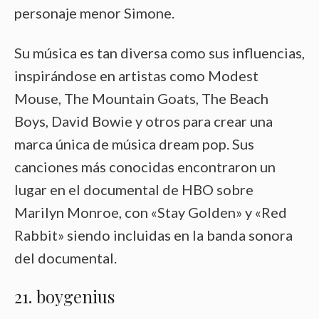
personaje menor Simone.
Su música es tan diversa como sus influencias,
inspirándose en artistas como Modest
Mouse, The Mountain Goats, The Beach
Boys, David Bowie y otros para crear una
marca única de música dream pop. Sus
canciones más conocidas encontraron un
lugar en el documental de HBO sobre
Marilyn Monroe, con «Stay Golden» y «Red
Rabbit» siendo incluidas en la banda sonora
del documental.
21. boygenius