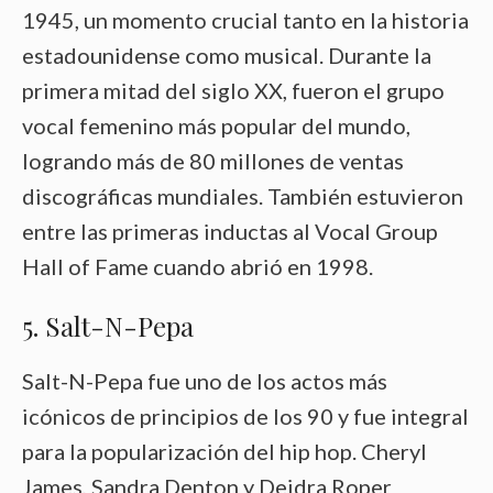
1945, un momento crucial tanto en la historia
estadounidense como musical. Durante la
primera mitad del siglo XX, fueron el grupo
vocal femenino más popular del mundo,
logrando más de 80 millones de ventas
discográficas mundiales. También estuvieron
entre las primeras inductas al Vocal Group
Hall of Fame cuando abrió en 1998.
5. Salt-N-Pepa
Salt-N-Pepa fue uno de los actos más
icónicos de principios de los 90 y fue integral
para la popularización del hip hop. Cheryl
James, Sandra Denton y Deidra Roper