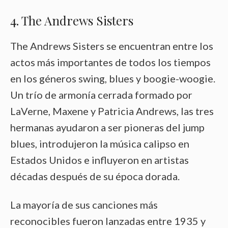
4. The Andrews Sisters
The Andrews Sisters se encuentran entre los
actos más importantes de todos los tiempos
en los géneros swing, blues y boogie-woogie.
Un trío de armonía cerrada formado por
LaVerne, Maxene y Patricia Andrews, las tres
hermanas ayudaron a ser pioneras del jump
blues, introdujeron la música calipso en
Estados Unidos e influyeron en artistas
décadas después de su época dorada.
La mayoría de sus canciones más
reconocibles fueron lanzadas entre 1935 y