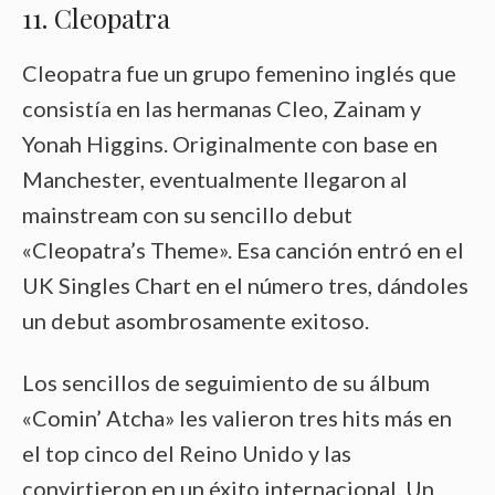
11. Cleopatra
Cleopatra fue un grupo femenino inglés que
consistía en las hermanas Cleo, Zainam y
Yonah Higgins. Originalmente con base en
Manchester, eventualmente llegaron al
mainstream con su sencillo debut
«Cleopatra’s Theme». Esa canción entró en el
UK Singles Chart en el número tres, dándoles
un debut asombrosamente exitoso.
Los sencillos de seguimiento de su álbum
«Comin’ Atcha» les valieron tres hits más en
el top cinco del Reino Unido y las
convirtieron en un éxito internacional. Un