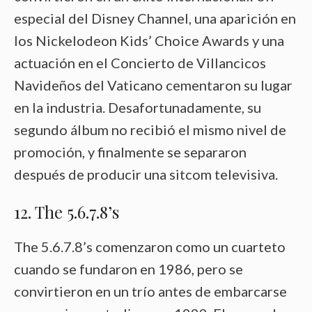
especial del Disney Channel, una aparición en
los Nickelodeon Kids’ Choice Awards y una
actuación en el Concierto de Villancicos
Navideños del Vaticano cementaron su lugar
en la industria. Desafortunadamente, su
segundo álbum no recibió el mismo nivel de
promoción, y finalmente se separaron
después de producir una sitcom televisiva.
12. The 5.6.7.8’s
The 5.6.7.8’s comenzaron como un cuarteto
cuando se fundaron en 1986, pero se
convirtieron en un trío antes de embarcarse