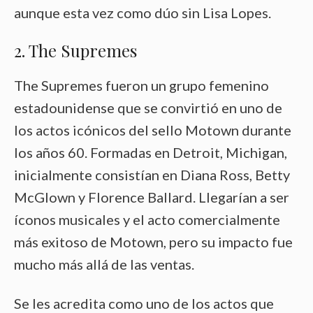
aunque esta vez como dúo sin Lisa Lopes.
2. The Supremes
The Supremes fueron un grupo femenino
estadounidense que se convirtió en uno de
los actos icónicos del sello Motown durante
los años 60. Formadas en Detroit, Michigan,
inicialmente consistían en Diana Ross, Betty
McGlown y Florence Ballard. Llegarían a ser
íconos musicales y el acto comercialmente
más exitoso de Motown, pero su impacto fue
mucho más allá de las ventas.
Se les acredita como uno de los actos que