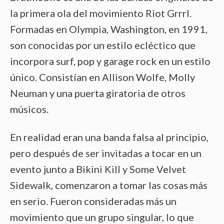
la primera ola del movimiento Riot Grrrl.
Formadas en Olympia, Washington, en 1991,
son conocidas por un estilo ecléctico que
incorpora surf, pop y garage rock en un estilo
único. Consistían en Allison Wolfe, Molly
Neuman y una puerta giratoria de otros
músicos.
En realidad eran una banda falsa al principio,
pero después de ser invitadas a tocar en un
evento junto a Bikini Kill y Some Velvet
Sidewalk, comenzaron a tomar las cosas más
en serio. Fueron consideradas más un
movimiento que un grupo singular, lo que