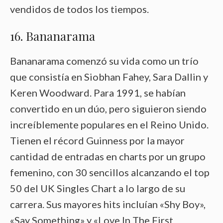
vendidos de todos los tiempos.
16. Bananarama
Bananarama comenzó su vida como un trío
que consistía en Siobhan Fahey, Sara Dallin y
Keren Woodward. Para 1991, se habían
convertido en un dúo, pero siguieron siendo
increíblemente populares en el Reino Unido.
Tienen el récord Guinness por la mayor
cantidad de entradas en charts por un grupo
femenino, con 30 sencillos alcanzando el top
50 del UK Singles Chart a lo largo de su
carrera. Sus mayores hits incluían «Shy Boy»,
«Say Something» y «Love In The First