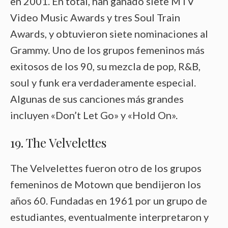
en 2001. En total, han ganado siete MTV
Video Music Awards y tres Soul Train
Awards, y obtuvieron siete nominaciones al
Grammy. Uno de los grupos femeninos más
exitosos de los 90, su mezcla de pop, R&B,
soul y funk era verdaderamente especial.
Algunas de sus canciones más grandes
incluyen «Don’t Let Go» y «Hold On».
19. The Velvelettes
The Velvelettes fueron otro de los grupos
femeninos de Motown que bendijeron los
años 60. Fundadas en 1961 por un grupo de
estudiantes, eventualmente interpretaron y