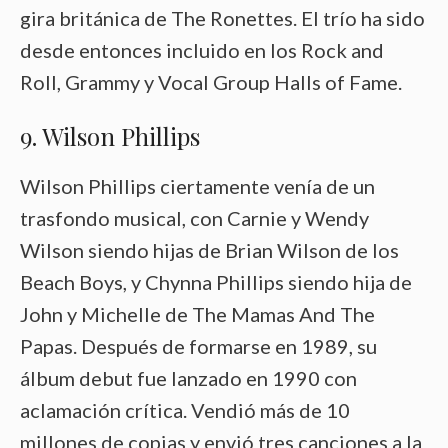
gira británica de The Ronettes. El trío ha sido
desde entonces incluido en los Rock and
Roll, Grammy y Vocal Group Halls of Fame.
9. Wilson Phillips
Wilson Phillips ciertamente venía de un
trasfondo musical, con Carnie y Wendy
Wilson siendo hijas de Brian Wilson de los
Beach Boys, y Chynna Phillips siendo hija de
John y Michelle de The Mamas And The
Papas. Después de formarse en 1989, su
álbum debut fue lanzado en 1990 con
aclamación crítica. Vendió más de 10
millones de copias y envió tres canciones a la