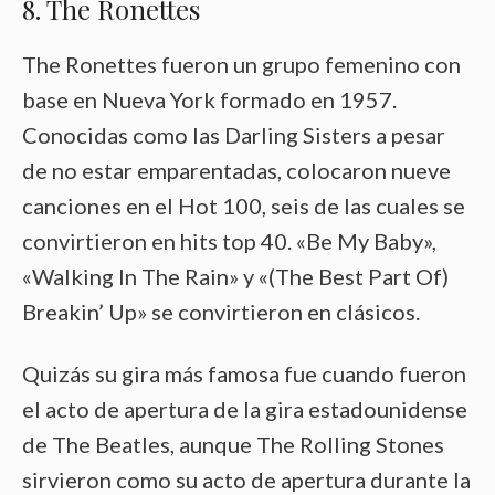
8. The Ronettes
The Ronettes fueron un grupo femenino con
base en Nueva York formado en 1957.
Conocidas como las Darling Sisters a pesar
de no estar emparentadas, colocaron nueve
canciones en el Hot 100, seis de las cuales se
convirtieron en hits top 40. «Be My Baby»,
«Walking In The Rain» y «(The Best Part Of)
Breakin’ Up» se convirtieron en clásicos.
Quizás su gira más famosa fue cuando fueron
el acto de apertura de la gira estadounidense
de The Beatles, aunque The Rolling Stones
sirvieron como su acto de apertura durante la