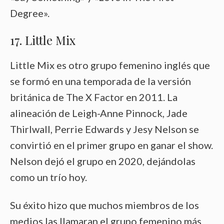
Degree».
17. Little Mix
Little Mix es otro grupo femenino inglés que
se formó en una temporada de la versión
británica de The X Factor en 2011. La
alineación de Leigh-Anne Pinnock, Jade
Thirlwall, Perrie Edwards y Jesy Nelson se
convirtió en el primer grupo en ganar el show.
Nelson dejó el grupo en 2020, dejándolas
como un trío hoy.
Su éxito hizo que muchos miembros de los
medios las llamaran el grupo femenino más