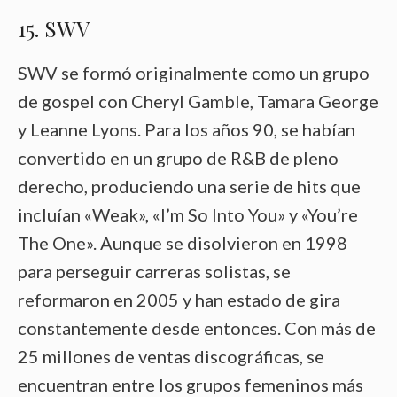
15. SWV
SWV se formó originalmente como un grupo
de gospel con Cheryl Gamble, Tamara George
y Leanne Lyons. Para los años 90, se habían
convertido en un grupo de R&B de pleno
derecho, produciendo una serie de hits que
incluían «Weak», «I’m So Into You» y «You’re
The One». Aunque se disolvieron en 1998
para perseguir carreras solistas, se
reformaron en 2005 y han estado de gira
constantemente desde entonces. Con más de
25 millones de ventas discográficas, se
encuentran entre los grupos femeninos más