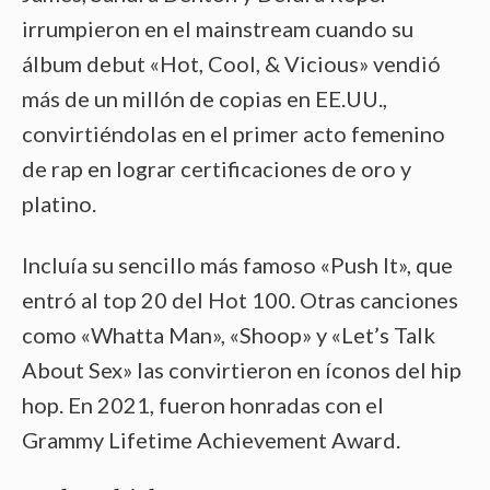
irrumpieron en el mainstream cuando su
álbum debut «Hot, Cool, & Vicious» vendió
más de un millón de copias en EE.UU.,
convirtiéndolas en el primer acto femenino
de rap en lograr certificaciones de oro y
platino.
Incluía su sencillo más famoso «Push It», que
entró al top 20 del Hot 100. Otras canciones
como «Whatta Man», «Shoop» y «Let’s Talk
About Sex» las convirtieron en íconos del hip
hop. En 2021, fueron honradas con el
Grammy Lifetime Achievement Award.