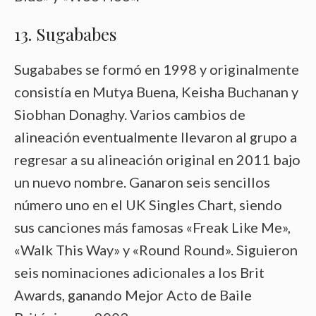
13. Sugababes
Sugababes se formó en 1998 y originalmente
consistía en Mutya Buena, Keisha Buchanan y
Siobhan Donaghy. Varios cambios de
alineación eventualmente llevaron al grupo a
regresar a su alineación original en 2011 bajo
un nuevo nombre. Ganaron seis sencillos
número uno en el UK Singles Chart, siendo
sus canciones más famosas «Freak Like Me»,
«Walk This Way» y «Round Round». Siguieron
seis nominaciones adicionales a los Brit
Awards, ganando Mejor Acto de Baile