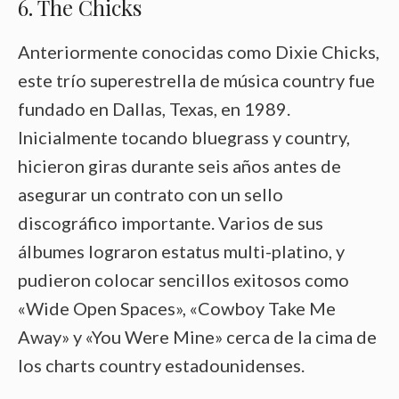
6. The Chicks
Anteriormente conocidas como Dixie Chicks,
este trío superestrella de música country fue
fundado en Dallas, Texas, en 1989.
Inicialmente tocando bluegrass y country,
hicieron giras durante seis años antes de
asegurar un contrato con un sello
discográfico importante. Varios de sus
álbumes lograron estatus multi-platino, y
pudieron colocar sencillos exitosos como
«Wide Open Spaces», «Cowboy Take Me
Away» y «You Were Mine» cerca de la cima de
los charts country estadounidenses.