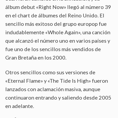
álbum debut «Right Now» llegó al número 39
en el chart de álbumes del Reino Unido. El
sencillo más exitoso del grupo europop fue
indudablemente «Whole Again», una canción
que alcanzó el número uno en varios países y
fue uno de los sencillos más vendidos de
Gran Bretaña en los 2000.
Otros sencillos como sus versiones de
«Eternal Flame» y «The Tide Is High» fueron
lanzados con aclamación masiva, aunque
continuaron entrando y saliendo desde 2005
en adelante.