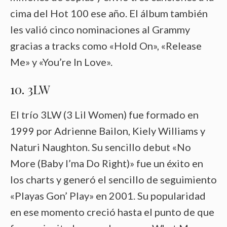
cima del Hot 100 ese año. El álbum también
les valió cinco nominaciones al Grammy
gracias a tracks como «Hold On», «Release
Me» y «You’re In Love».
10. 3LW
El trío 3LW (3 Lil Women) fue formado en
1999 por Adrienne Bailon, Kiely Williams y
Naturi Naughton. Su sencillo debut «No
More (Baby I’ma Do Right)» fue un éxito en
los charts y generó el sencillo de seguimiento
«Playas Gon’ Play» en 2001. Su popularidad
en ese momento creció hasta el punto de que