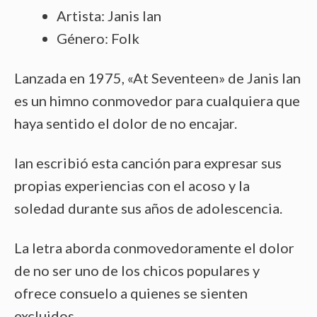
Artista: Janis Ian
Género: Folk
Lanzada en 1975, «At Seventeen» de Janis Ian
es un himno conmovedor para cualquiera que
haya sentido el dolor de no encajar.
Ian escribió esta canción para expresar sus
propias experiencias con el acoso y la
soledad durante sus años de adolescencia.
La letra aborda conmovedoramente el dolor
de no ser uno de los chicos populares y
ofrece consuelo a quienes se sienten
excluidos.