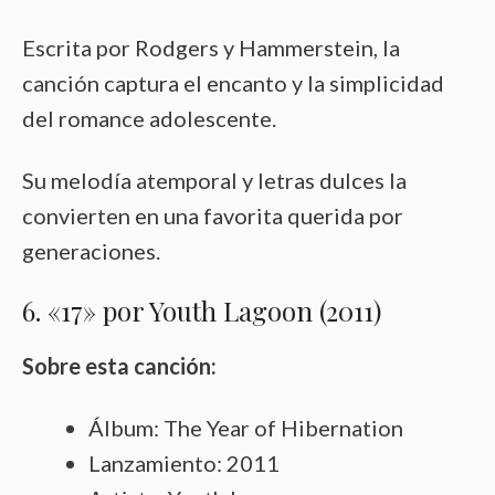
Escrita por Rodgers y Hammerstein, la
canción captura el encanto y la simplicidad
del romance adolescente.
Su melodía atemporal y letras dulces la
convierten en una favorita querida por
generaciones.
6. «17» por Youth Lagoon (2011)
Sobre esta canción:
Álbum: The Year of Hibernation
Lanzamiento: 2011