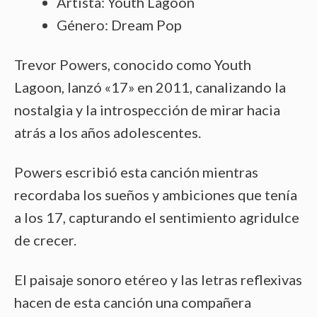
Artista: Youth Lagoon
Género: Dream Pop
Trevor Powers, conocido como Youth
Lagoon, lanzó «17» en 2011, canalizando la
nostalgia y la introspección de mirar hacia
atrás a los años adolescentes.
Powers escribió esta canción mientras
recordaba los sueños y ambiciones que tenía
a los 17, capturando el sentimiento agridulce
de crecer.
El paisaje sonoro etéreo y las letras reflexivas
hacen de esta canción una compañera