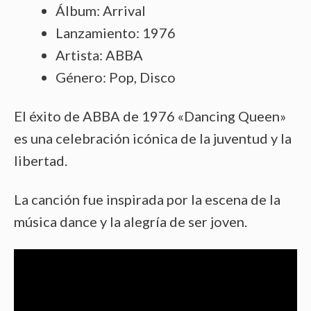
Álbum: Arrival
Lanzamiento: 1976
Artista: ABBA
Género: Pop, Disco
El éxito de ABBA de 1976 «Dancing Queen»
es una celebración icónica de la juventud y la
libertad.
La canción fue inspirada por la escena de la
música dance y la alegría de ser joven.