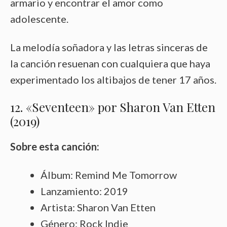
armario y encontrar el amor como
adolescente.
La melodía soñadora y las letras sinceras de
la canción resuenan con cualquiera que haya
experimentado los altibajos de tener 17 años.
12. «Seventeen» por Sharon Van Etten
(2019)
Sobre esta canción:
Álbum: Remind Me Tomorrow
Lanzamiento: 2019
Artista: Sharon Van Etten
Género: Rock Indie