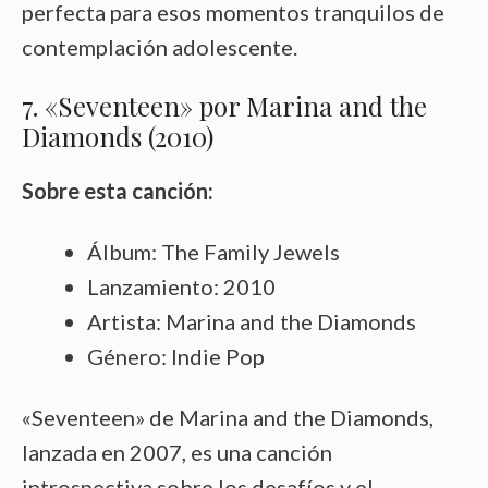
perfecta para esos momentos tranquilos de
contemplación adolescente.
7. «Seventeen» por Marina and the
Diamonds (2010)
Sobre esta canción:
Álbum: The Family Jewels
Lanzamiento: 2010
Artista: Marina and the Diamonds
Género: Indie Pop
«Seventeen» de Marina and the Diamonds,
lanzada en 2007, es una canción
introspectiva sobre los desafíos y el