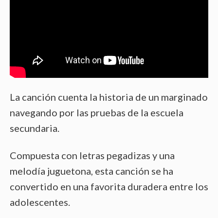
La canción cuenta la historia de un marginado
navegando por las pruebas de la escuela
secundaria.
Compuesta con letras pegadizas y una
melodía juguetona, esta canción se ha
convertido en una favorita duradera entre los
adolescentes.