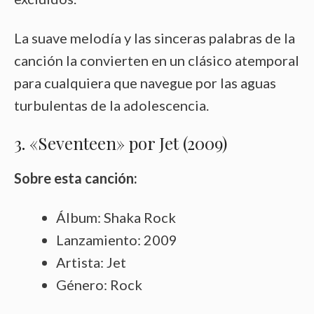
La suave melodía y las sinceras palabras de la
canción la convierten en un clásico atemporal
para cualquiera que navegue por las aguas
turbulentas de la adolescencia.
3. «Seventeen» por Jet (2009)
Sobre esta canción:
Álbum: Shaka Rock
Lanzamiento: 2009
Artista: Jet
Género: Rock