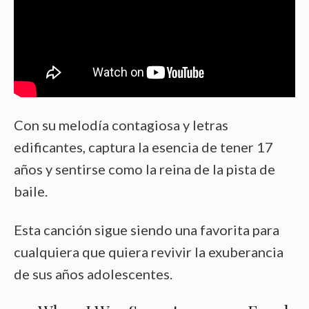
Con su melodía contagiosa y letras
edificantes, captura la esencia de tener 17
años y sentirse como la reina de la pista de
baile.
Esta canción sigue siendo una favorita para
cualquiera que quiera revivir la exuberancia
de sus años adolescentes.