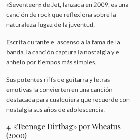
«Seventeen» de Jet, lanzada en 2009, es una
canción de rock que reflexiona sobre la
naturaleza fugaz de la juventud.
Escrita durante el ascenso a la fama de la
banda, la canción captura la nostalgia y el
anhelo por tiempos más simples.
Sus potentes riffs de guitarra y letras
emotivas la convierten en una canción
destacada para cualquiera que recuerde con
nostalgia sus años de adolescencia.
4. «Teenage Dirtbag» por Wheatus
(2000)