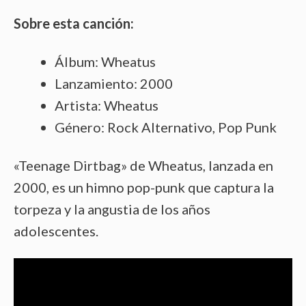
Sobre esta canción:
Álbum: Wheatus
Lanzamiento: 2000
Artista: Wheatus
Género: Rock Alternativo, Pop Punk
«Teenage Dirtbag» de Wheatus, lanzada en
2000, es un himno pop-punk que captura la
torpeza y la angustia de los años
adolescentes.