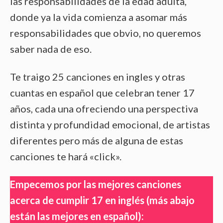
las responsabilidades de la edad adulta,
donde ya la vida comienza a asomar más
responsabilidades que obvio, no queremos
saber nada de eso.
Te traigo 25 canciones en ingles y otras
cuantas en español que celebran tener 17
años, cada una ofreciendo una perspectiva
distinta y profundidad emocional, de artistas
diferentes pero más de alguna de estas
canciones te hará «click».
Empecemos por las mejores canciones
acerca de cumplir 17 en inglés (más abajo
están las mejores en español):