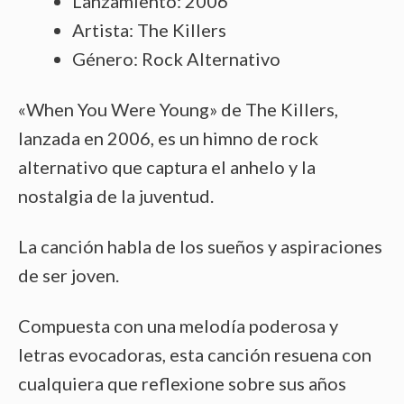
Lanzamiento: 2006
Artista: The Killers
Género: Rock Alternativo
«When You Were Young» de The Killers,
lanzada en 2006, es un himno de rock
alternativo que captura el anhelo y la
nostalgia de la juventud.
La canción habla de los sueños y aspiraciones
de ser joven.
Compuesta con una melodía poderosa y
letras evocadoras, esta canción resuena con
cualquiera que reflexione sobre sus años