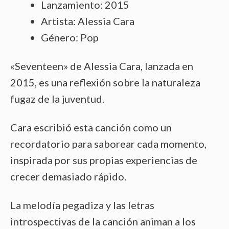
Lanzamiento: 2015
Artista: Alessia Cara
Género: Pop
«Seventeen» de Alessia Cara, lanzada en
2015, es una reflexión sobre la naturaleza
fugaz de la juventud.
Cara escribió esta canción como un
recordatorio para saborear cada momento,
inspirada por sus propias experiencias de
crecer demasiado rápido.
La melodía pegadiza y las letras
introspectivas de la canción animan a los