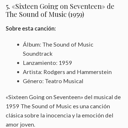
5. «Sixteen Going on Seventeen» de
The Sound of Music (1959)
Sobre esta canción:
Álbum: The Sound of Music
Soundtrack
Lanzamiento: 1959
Artista: Rodgers and Hammerstein
Género: Teatro Musical
«Sixteen Going on Seventeen» del musical de
1959 The Sound of Music es una canción
clásica sobre la inocencia y la emoción del
amor joven.