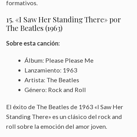
formativos.
15. «I Saw Her Standing There» por
The Beatles (1963)
Sobre esta canción:
Álbum: Please Please Me
Lanzamiento: 1963
Artista: The Beatles
Género: Rock and Roll
El éxito de The Beatles de 1963 «I Saw Her
Standing There» es un clásico del rock and
roll sobre la emoción del amor joven.