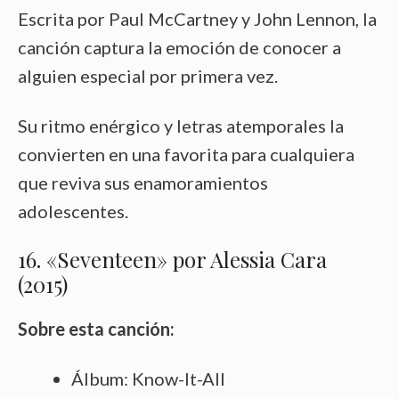
Escrita por Paul McCartney y John Lennon, la
canción captura la emoción de conocer a
alguien especial por primera vez.
Su ritmo enérgico y letras atemporales la
convierten en una favorita para cualquiera
que reviva sus enamoramientos
adolescentes.
16. «Seventeen» por Alessia Cara
(2015)
Sobre esta canción:
Álbum: Know-It-All