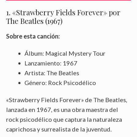
1. «Strawberry Fields Forever» por
The Beatles (1967)
Sobre esta canción:
Álbum: Magical Mystery Tour
Lanzamiento: 1967
Artista: The Beatles
Género: Rock Psicodélico
«Strawberry Fields Forever» de The Beatles,
lanzada en 1967, es una obra maestra del
rock psicodélico que captura la naturaleza
caprichosa y surrealista de la juventud.