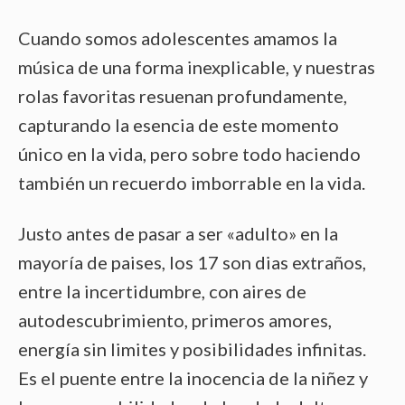
Cuando somos adolescentes amamos la
música de una forma inexplicable, y nuestras
rolas favoritas resuenan profundamente,
capturando la esencia de este momento
único en la vida, pero sobre todo haciendo
también un recuerdo imborrable en la vida.
Justo antes de pasar a ser «adulto» en la
mayoría de paises, los 17 son dias extraños,
entre la incertidumbre, con aires de
autodescubrimiento, primeros amores,
energía sin limites y posibilidades infinitas.
Es el puente entre la inocencia de la niñez y