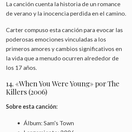
La canción cuenta la historia de un romance
de verano y la inocencia perdida en el camino.
Carter compuso esta canción para evocar las
poderosas emociones vinculadas a los
primeros amores y cambios significativos en
la vida que a menudo ocurren alrededor de
los 17 años.
14. «When You Were Young» por The
Killers (2006)
Sobre esta canción:
Álbum: Sam’s Town