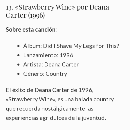
13. «Strawberry Wine» por Deana
Carter (1996)
Sobre esta canción:
Álbum: Did I Shave My Legs for This?
Lanzamiento: 1996
Artista: Deana Carter
Género: Country
El éxito de Deana Carter de 1996,
«Strawberry Wine», es una balada country
que recuerda nostálgicamente las
experiencias agridulces de la juventud.