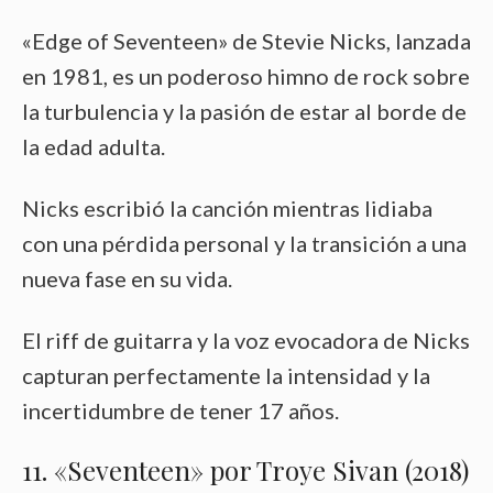
«Edge of Seventeen» de Stevie Nicks, lanzada
en 1981, es un poderoso himno de rock sobre
la turbulencia y la pasión de estar al borde de
la edad adulta.
Nicks escribió la canción mientras lidiaba
con una pérdida personal y la transición a una
nueva fase en su vida.
El riff de guitarra y la voz evocadora de Nicks
capturan perfectamente la intensidad y la
incertidumbre de tener 17 años.
11. «Seventeen» por Troye Sivan (2018)