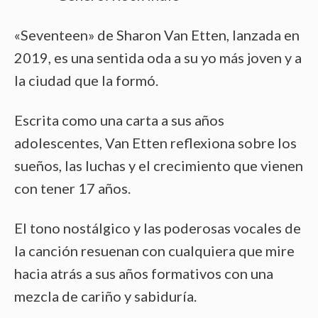
«Seventeen» de Sharon Van Etten, lanzada en
2019, es una sentida oda a su yo más joven y a
la ciudad que la formó.
Escrita como una carta a sus años
adolescentes, Van Etten reflexiona sobre los
sueños, las luchas y el crecimiento que vienen
con tener 17 años.
El tono nostálgico y las poderosas vocales de
la canción resuenan con cualquiera que mire
hacia atrás a sus años formativos con una
mezcla de cariño y sabiduría.