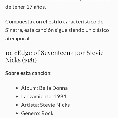
de tener 17 años.
Compuesta con el estilo característico de
Sinatra, esta canción sigue siendo un clásico
atemporal.
10. «Edge of Seventeen» por Stevie
Nicks (1981)
Sobre esta canción:
Álbum: Bella Donna
Lanzamiento: 1981
Artista: Stevie Nicks
Género: Rock