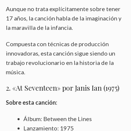
Aunque no trata explícitamente sobre tener
17 años, la canción habla de la imaginación y
la maravilla de la infancia.
Compuesta con técnicas de producción
innovadoras, esta canción sigue siendo un
trabajo revolucionario en la historia de la
música.
2. «At Seventeen» por Janis Ian (1975)
Sobre esta canción:
Álbum: Between the Lines
Lanzamiento: 1975