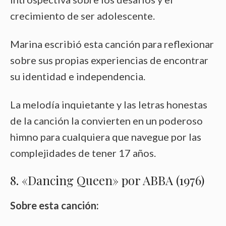
crecimiento de ser adolescente.
Marina escribió esta canción para reflexionar
sobre sus propias experiencias de encontrar
su identidad e independencia.
La melodía inquietante y las letras honestas
de la canción la convierten en un poderoso
himno para cualquiera que navegue por las
complejidades de tener 17 años.
8. «Dancing Queen» por ABBA (1976)
Sobre esta canción: