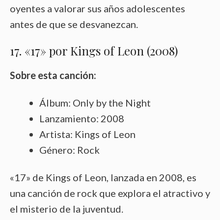
oyentes a valorar sus años adolescentes
antes de que se desvanezcan.
17. «17» por Kings of Leon (2008)
Sobre esta canción:
Álbum: Only by the Night
Lanzamiento: 2008
Artista: Kings of Leon
Género: Rock
«17» de Kings of Leon, lanzada en 2008, es
una canción de rock que explora el atractivo y
el misterio de la juventud.