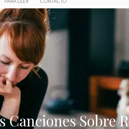
PARA LEER
CONTACTO
s Canciones Sobre 