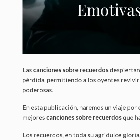
Emotivas
Las
canciones sobre recuerdos
despiertan
pérdida, permitiendo a los oyentes revivir
poderosas.
En esta publicación, haremos un viaje por 
mejores
canciones sobre recuerdos
que ha
Los recuerdos, en toda su agridulce gloria