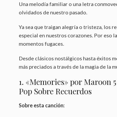
Una melodía familiar o una letra conmo
olvidados de nuestro pasado.
Ya sea que traigan alegría o tristeza, lo
especial en nuestros corazones. Por eso la
momentos fugaces.
Desde clásicos nostálgicos hasta éxitos m
más preciados a través de la magia de la m
1. «Memories» por Maroon 5 
Pop Sobre Recuerdos
Sobre esta canción: