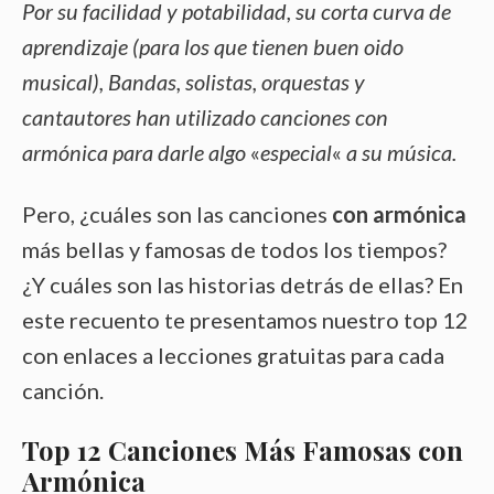
Por su facilidad y potabilidad, su corta curva de
aprendizaje (para los que tienen buen oido
musical), Bandas, solistas, orquestas y
cantautores han utilizado canciones con
armónica para darle algo
«
especial
«
a su música.
Pero, ¿cuáles son las canciones
con armónica
más bellas y famosas de todos los tiempos?
¿Y cuáles son las historias detrás de ellas? En
este recuento te presentamos nuestro top 12
con enlaces a lecciones gratuitas para cada
canción.
Top 12 Canciones Más Famosas con
Armónica