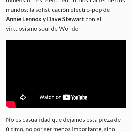
mundos: la sofisticación electro-pop de
Annie Lennox y Dave Stewart
con el
virtuosismo soul de Wonder.
No es casualidad que dejamos esta pieza de
último, no por ser menos importante, sino