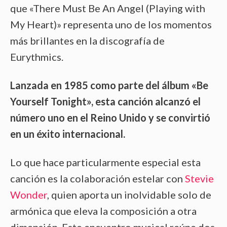
que «There Must Be An Angel (Playing with
My Heart)» representa uno de los momentos
más brillantes en la discografía de
Eurythmics.
Lanzada en 1985 como parte del álbum «Be
Yourself Tonight», esta canción alcanzó el
número uno en el Reino Unido y se convirtió
en un éxito internacional.
Lo que hace particularmente especial esta
canción es la colaboración estelar con
Stevie
Wonder
, quien aporta un inolvidable solo de
armónica que eleva la composición a otra
dimensión. Este encuentro musical reúne dos