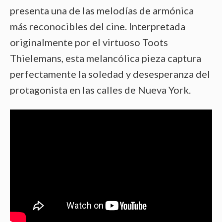
presenta una de las melodías de armónica
más reconocibles del cine. Interpretada
originalmente por el virtuoso Toots
Thielemans, esta melancólica pieza captura
perfectamente la soledad y desesperanza del
protagonista en las calles de Nueva York.