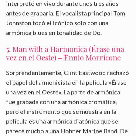
interpretó en vivo durante unos tres años
antes de grabarla. El vocalista principal Tom
Johnston tocó el icónico solo con una
armónica blues en tonalidad de Do.
5. Man with a Harmonica (Érase una
vez en el Oeste) – Ennio Morricone
Sorprendentemente, Clint Eastwood rechazó
el papel del armonicista en la película «Érase
una vez en el Oeste». La parte de armónica
fue grabada con una armónica cromática,
pero el instrumento que se muestra en la
película es una armónica diatónica que se
parece mucho a una Hohner Marine Band. De