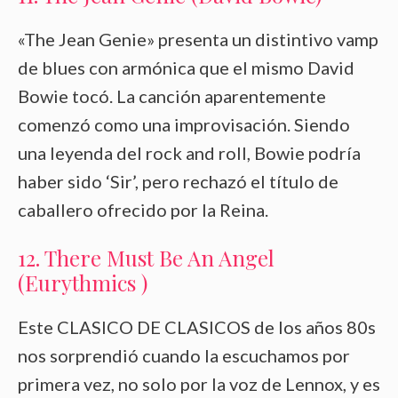
«The Jean Genie» presenta un distintivo vamp
de blues con armónica que el mismo David
Bowie tocó. La canción aparentemente
comenzó como una improvisación. Siendo
una leyenda del rock and roll, Bowie podría
haber sido ‘Sir’, pero rechazó el título de
caballero ofrecido por la Reina.
12. There Must Be An Angel
(Eurythmics )
Este CLASICO DE CLASICOS de los años 80s
nos sorprendió cuando la escuchamos por
primera vez, no solo por la voz de Lennox, y es