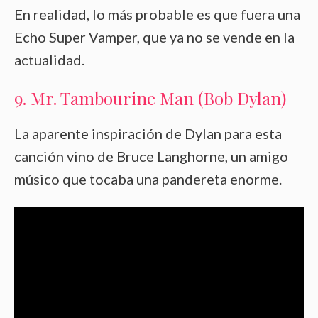
En realidad, lo más probable es que fuera una
Echo Super Vamper, que ya no se vende en la
actualidad.
9. Mr. Tambourine Man (Bob Dylan)
La aparente inspiración de Dylan para esta
canción vino de Bruce Langhorne, un amigo
músico que tocaba una pandereta enorme.