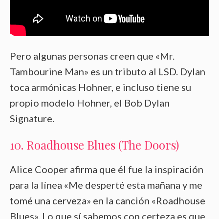
Pero algunas personas creen que «Mr.
Tambourine Man» es un tributo al LSD. Dylan
toca armónicas Hohner, e incluso tiene su
propio modelo Hohner, el Bob Dylan
Signature.
10. Roadhouse Blues (The Doors)
Alice Cooper afirma que él fue la inspiración
para la línea «Me desperté esta mañana y me
tomé una cerveza» en la canción «Roadhouse
Blues». Lo que sí sabemos con certeza es que