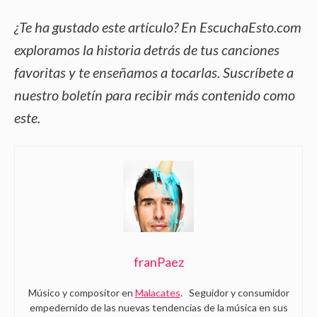
¿Te ha gustado este artículo? En EscuchaEsto.com
exploramos la historia detrás de tus canciones
favoritas y te enseñamos a tocarlas. Suscríbete a
nuestro boletín para recibir más contenido como
este.
franPaez
Músico y compositor en
Malacates
. Seguidor y consumidor
empedernido de las nuevas tendencias de la música en sus