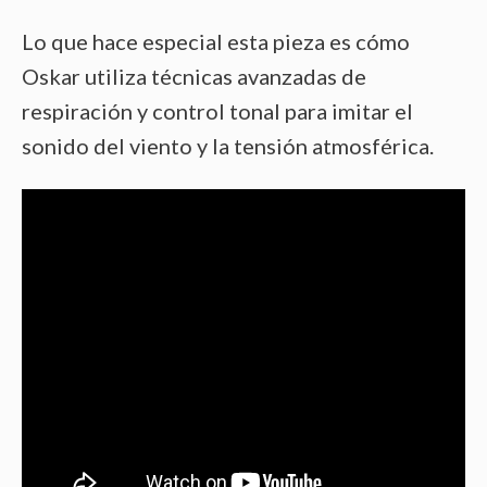
Lo que hace especial esta pieza es cómo
Oskar utiliza técnicas avanzadas de
respiración y control tonal para imitar el
sonido del viento y la tensión atmosférica.