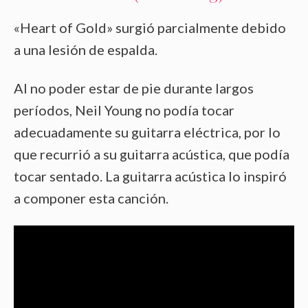
«Heart of Gold» surgió parcialmente debido
a una lesión de espalda.
Al no poder estar de pie durante largos
períodos, Neil Young no podía tocar
adecuadamente su guitarra eléctrica, por lo
que recurrió a su guitarra acústica, que podía
tocar sentado. La guitarra acústica lo inspiró
a componer esta canción.