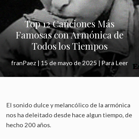
Top 12 Canciones Más
Famosas con Armónica de
Todos los Tiempos
franPaez
|
15 de mayo de 2025
|
Para Leer
El sonido dulce y melancólico de la armónica
nos ha deleitado desde hace algun tiempo, de
hecho 200 años
.