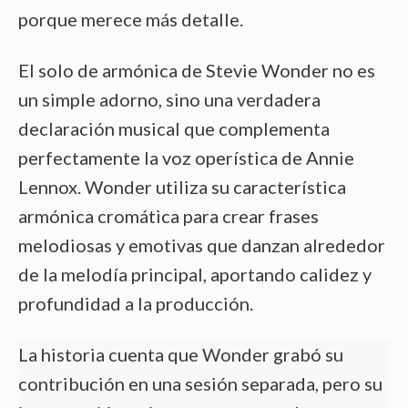
porque merece más detalle.
El solo de armónica de Stevie Wonder no es
un simple adorno, sino una verdadera
declaración musical que complementa
perfectamente la voz operística de Annie
Lennox. Wonder utiliza su característica
armónica cromática para crear frases
melodiosas y emotivas que danzan alrededor
de la melodía principal, aportando calidez y
profundidad a la producción.
La historia cuenta que Wonder grabó su
contribución en una sesión separada, pero su