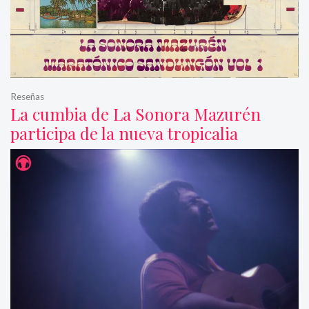
Reseñas
La cumbia de La Sonora Mazurén
participa de la nueva tropicalia