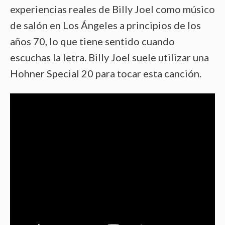
experiencias reales de Billy Joel como músico
de salón en Los Ángeles a principios de los
años 70, lo que tiene sentido cuando
escuchas la letra. Billy Joel suele utilizar una
Hohner Special 20 para tocar esta canción.