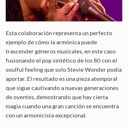
Esta colaboración representa un perfecto
ejemplo de cómo la armónica puede
trascender géneros musicales, en este caso
fusionando el pop sintético de los 80 con el
soulful feeling que solo Stevie Wonder podía
aportar. El resultado es una pieza atemporal
que sigue cautivando a nuevas generaciones
de oyentes, demostrando que hay cierta
magia cuando una gran canción se encuentra
con un armonicista excepcional.