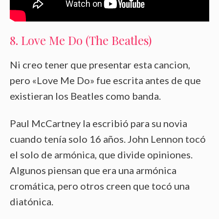
8. Love Me Do (The Beatles)
Ni creo tener que presentar esta cancion,
pero «Love Me Do» fue escrita antes de que
existieran los Beatles como banda.
Paul McCartney la escribió para su novia
cuando tenía solo 16 años. John Lennon tocó
el solo de armónica, que divide opiniones.
Algunos piensan que era una armónica
cromática, pero otros creen que tocó una
diatónica.