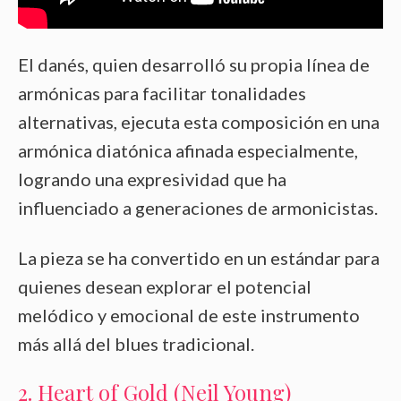
El danés, quien desarrolló su propia línea de
armónicas para facilitar tonalidades
alternativas, ejecuta esta composición en una
armónica diatónica afinada especialmente,
logrando una expresividad que ha
influenciado a generaciones de armonicistas.
La pieza se ha convertido en un estándar para
quienes desean explorar el potencial
melódico y emocional de este instrumento
más allá del blues tradicional.
2. Heart of Gold (Neil Young)