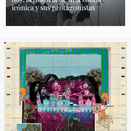
icónica y sus protagonistas