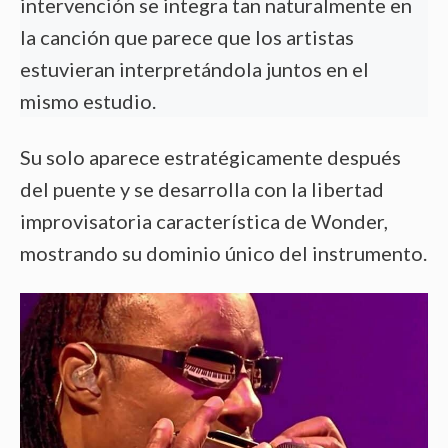
intervención se integra tan naturalmente en
la canción que parece que los artistas
estuvieran interpretándola juntos en el
mismo estudio.
Su solo aparece estratégicamente después
del puente y se desarrolla con la libertad
improvisatoria característica de Wonder,
mostrando su dominio único del instrumento.