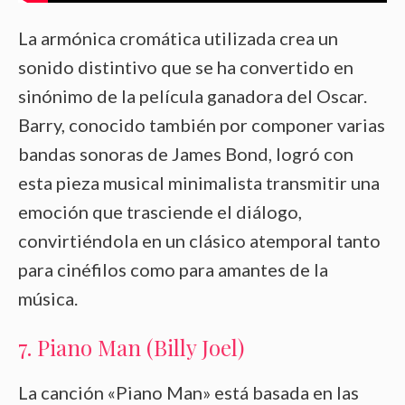
La armónica cromática utilizada crea un
sonido distintivo que se ha convertido en
sinónimo de la película ganadora del Oscar.
Barry, conocido también por componer varias
bandas sonoras de James Bond, logró con
esta pieza musical minimalista transmitir una
emoción que trasciende el diálogo,
convirtiéndola en un clásico atemporal tanto
para cinéfilos como para amantes de la
música.
7. Piano Man (Billy Joel)
La canción «Piano Man» está basada en las