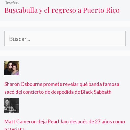
Reseñas
Buscabulla y el regreso a Puerto Rico
Buscar:
Sharon Osbourne promete revelar qué banda famosa
sacó del concierto de despedida de Black Sabbath
Matt Cameron deja Pearl Jam después de 27 años como
baterista