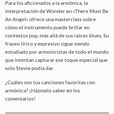
Para los aficionados a la armónica, la
interpretación de Wonder en «There Must Be
An Angel» ofrece una masterclass sobre
cómo el instrumento puede brillar en
contextos pop, más allá de sus raíces blues. Su
fraseo lírico y expresivo sigue siendo
estudiado por armonicistas de todo el mundo
que intentan capturar ese toque especial que
solo Stevie podía dar.
¿Cuáles son tus canciones favoritas con
armónica? ¡Házmelo saber en los
comentarios!