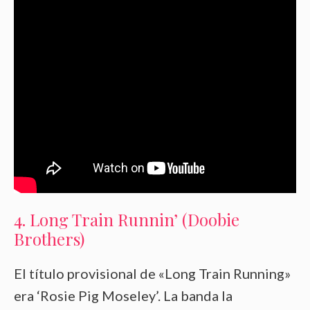
4. Long Train Runnin’ (Doobie
Brothers)
El título provisional de «Long Train Running»
era ‘Rosie Pig Moseley’. La banda la