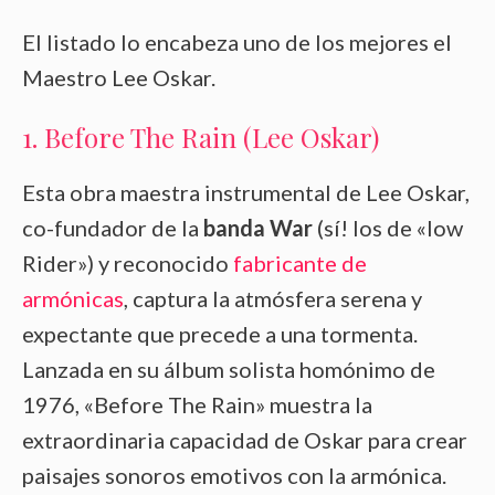
El listado lo encabeza uno de los mejores el
Maestro Lee Oskar.
1. Before The Rain (Lee Oskar)
Esta obra maestra instrumental de Lee Oskar,
co-fundador de la
banda War
(sí! los de «low
Rider») y reconocido
fabricante de
armónicas
, captura la atmósfera serena y
expectante que precede a una tormenta.
Lanzada en su álbum solista homónimo de
1976, «Before The Rain» muestra la
extraordinaria capacidad de Oskar para crear
paisajes sonoros emotivos con la armónica.