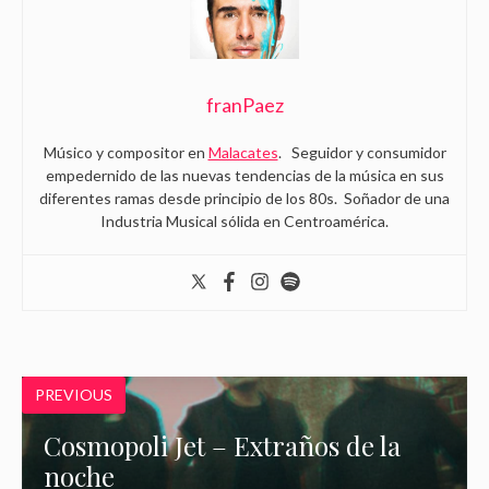
franPaez
Músico y compositor en
Malacates
. Seguidor y consumidor
empedernido de las nuevas tendencias de la música en sus
diferentes ramas desde principio de los 80s. Soñador de una
Industria Musical sólida en Centroamérica.
PREVIOUS
Cosmopoli Jet – Extraños de la
noche