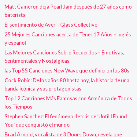
Matt Cameron deja Pearl Jam después de 27 años como
baterista
El sentimiento de Ayer – Glass Collective
25 Mejores Canciones acerca de Tener 17 Años – Inglés
y español
Las Mejores Canciones Sobre Recuerdos – Emotivas,
Sentimentales y Nostálgicas
las Top 55 Canciones New Wave que definieron los 80s
Cock Robin: De los años 80 hasta hoy, la historia de una
banda icónica y sus protagonistas
Top 12 Canciones Más Famosas con Armónica de Todos
los Tiempos
Stephen Sanchez: El fenómeno detrás de ‘Until I Found
You’ que conquistó el mundo
Brad Arnold, vocalista de 3 Doors Down, revela que