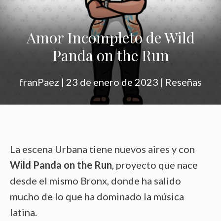
Amor Incompleto de Wild
Panda on the Run
franPaez
|
23 de enero de 2023
|
Reseñas
La escena Urbana tiene nuevos aires y con
Wild Panda on the Run
, proyecto que nace
desde el mismo Bronx, donde ha salido
mucho de lo que ha dominado la música
latina.