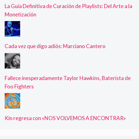
La Guía Definitiva de Curación de Playlists: Del Arte a la
Monetización
Cada vez que digo adiós: Marciano Cantero
Fallece inesperadamente Taylor Hawkins, Baterista de
Foo Fighters
Kin regresa con «NOS VOLVEMOS A ENCONTRAR»