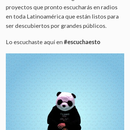
proyectos que pronto escucharás en radios
en toda Latinoamérica que están listos para
ser descubiertos por grandes públicos.
Lo escuchaste aquí en
#escuchaesto