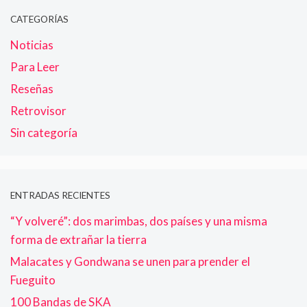
CATEGORÍAS
Noticias
Para Leer
Reseñas
Retrovisor
Sin categoría
ENTRADAS RECIENTES
“Y volveré”: dos marimbas, dos países y una misma
forma de extrañar la tierra
Malacates y Gondwana se unen para prender el
Fueguito
100 Bandas de SKA