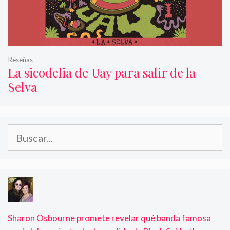
Reseñas
La sicodelia de Uay para salir de la
Selva
Buscar:
Sharon Osbourne promete revelar qué banda famosa