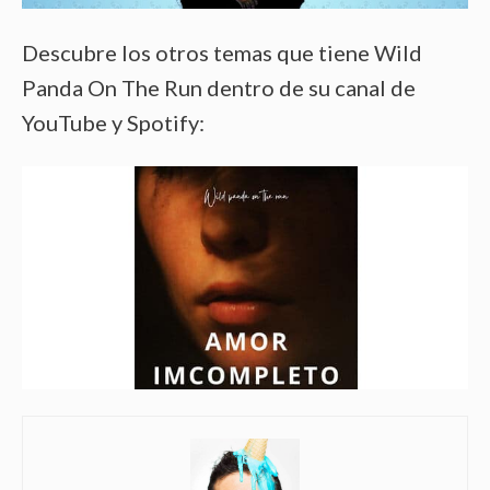
Descubre los otros temas que tiene Wild
Panda On The Run dentro de su canal de
YouTube y Spotify: