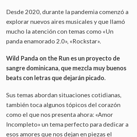
Desde 2020, durante la pandemia comenzó a
explorar nuevos aires musicales y que llamó
mucho la atención con temas como «Un
panda enamorado 2.0», «Rockstar».
Wild Panda on the Run es un proyecto de
sangre dominicana, que mezcla muy buenos
beats con letras que dejarán picado.
Sus temas abordan situaciones cotidianas,
también toca algunos tópicos del corazón
como el que nos presenta ahora: «Amor
Incompleto» un tema perfecto para dedicar a
esos amores que nos dejan en piezas el