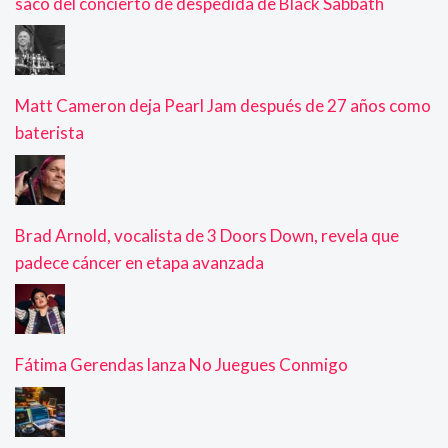
sacó del concierto de despedida de Black Sabbath
Matt Cameron deja Pearl Jam después de 27 años como
baterista
Brad Arnold, vocalista de 3 Doors Down, revela que
padece cáncer en etapa avanzada
Fátima Gerendas lanza No Juegues Conmigo