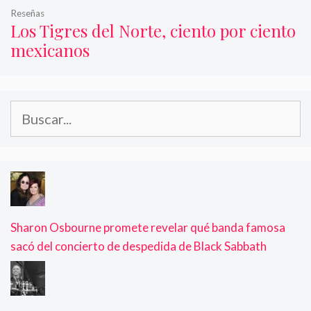
Reseñas
Los Tigres del Norte, ciento por ciento
mexicanos
Buscar:
Sharon Osbourne promete revelar qué banda famosa
sacó del concierto de despedida de Black Sabbath