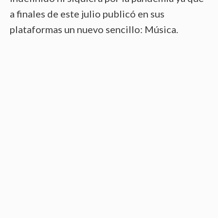
a finales de este julio publicó en sus
plataformas un nuevo sencillo: Música.