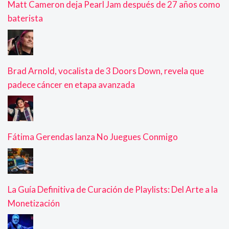
Matt Cameron deja Pearl Jam después de 27 años como
baterista
Brad Arnold, vocalista de 3 Doors Down, revela que
padece cáncer en etapa avanzada
Fátima Gerendas lanza No Juegues Conmigo
La Guía Definitiva de Curación de Playlists: Del Arte a la
Monetización