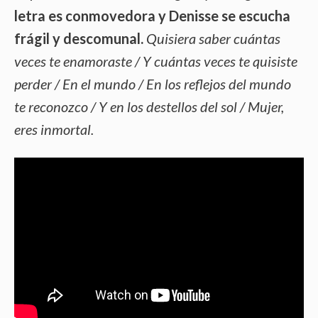
letra es conmovedora y Denisse se escucha
frágil y descomunal.
Quisiera saber cuántas
veces te enamoraste / Y cuántas veces te quisiste
perder / En el mundo / En los reflejos del mundo
te reconozco / Y en los destellos del sol / Mujer,
eres inmortal.