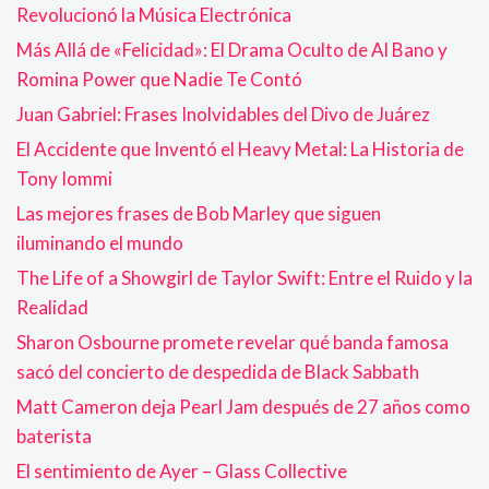
Revolucionó la Música Electrónica
Más Allá de «Felicidad»: El Drama Oculto de Al Bano y
Romina Power que Nadie Te Contó
Juan Gabriel: Frases Inolvidables del Divo de Juárez
El Accidente que Inventó el Heavy Metal: La Historia de
Tony Iommi
Las mejores frases de Bob Marley que siguen
iluminando el mundo
The Life of a Showgirl de Taylor Swift: Entre el Ruido y la
Realidad
Sharon Osbourne promete revelar qué banda famosa
sacó del concierto de despedida de Black Sabbath
Matt Cameron deja Pearl Jam después de 27 años como
baterista
El sentimiento de Ayer – Glass Collective