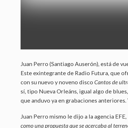
Juan Perro (Santiago Auserón), está de vue
Este exintegrante de Radio Futura, que of
con su nuevo y noveno disco
Cantos de ult
sí, tipo Nueva Orleáns, igual algo de blues
que anduvo ya en grabaciones anteriores. 
Juan Perro mismo le dijo a la agencia EFE, 
como una propuesta que se acercaba al terren