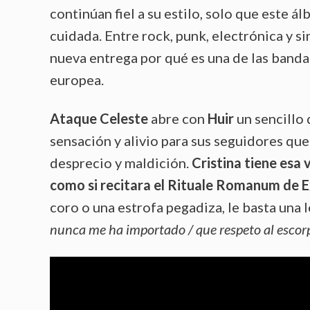
continúan fiel a su estilo, solo que este 
cuidada. Entre rock, punk, electrónica y 
nueva entrega por qué es una de las bandas
europea.
Ataque Celeste
abre con
Huir
un sencillo 
sensación y alivio para sus seguidores que
desprecio y maldición.
Cristina tiene esa
como si recitara el Rituale Romanum de E
coro o una estrofa pegadiza, le basta una 
nunca me ha importado / que respeto al escorpi