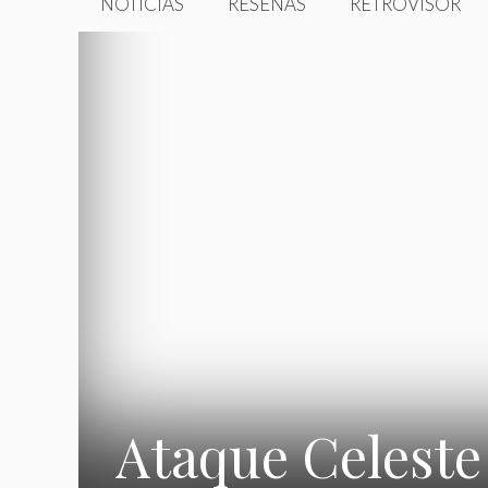
NOTICIAS
RESEÑAS
RETROVISOR
Ataque Celeste