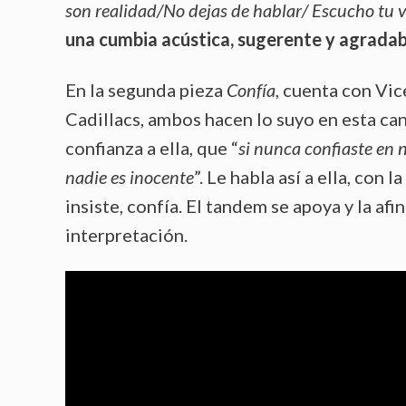
son realidad/No dejas de hablar/ Escucho tu v
una cumbia acústica, sugerente y agradabl
En la segunda pieza
Confía
, cuenta con Vic
Cadillacs, ambos hacen lo suyo en esta can
confianza a ella, que “
si nunca confiaste en n
nadie es inocente
”. Le habla así a ella, con
insiste, confía. El tandem se apoya y la af
interpretación.