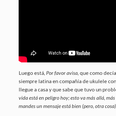
Luego está,
Por favor avisa
, que como decía
siempre latina en compañía de ukulele con 
llegue a casa y que sabe que tuvo un probl
vida está en peligro hoy; esto va más allá, más
mandes un mensaje está bien (pero, otra cosa)