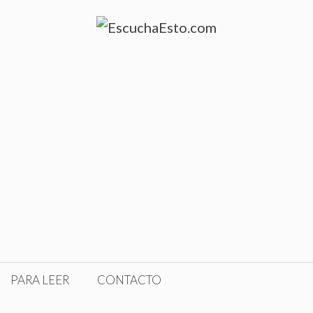
PARA LEER
CONTACTO