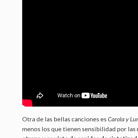
Otra de las bellas canciones es
Carola y Lu
menos los que tienen sensibilidad por las