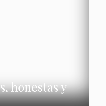
, honestas y