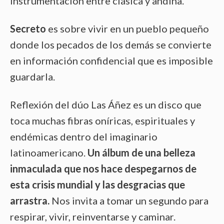
instrumentación entre clásica y andina.
Secreto
es sobre vivir en un pueblo pequeño
donde los pecados de los demás se convierte
en información confidencial que es imposible
guardarla.
Reflexión del dúo Las Áñez es un disco que
toca muchas fibras oníricas, espirituales y
endémicas dentro del imaginario
latinoamericano.
Un álbum de una belleza
inmaculada que nos hace despegarnos de
esta crisis mundial y las desgracias que
arrastra.
Nos invita a tomar un segundo para
respirar, vivir, reinventarse y caminar.