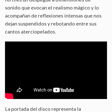
sonido que evocan el realismo mágico y lo
acompañan de reflexiones intensas que nos
dejan suspendidos y rebotando entre sus
cantos aterciopelados.
La portada del disco representa la