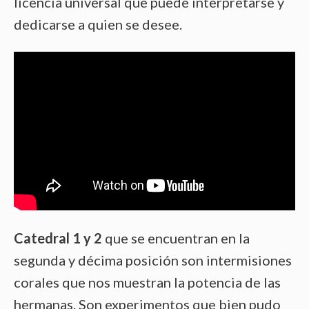
licencia universal que puede interpretarse y
dedicarse a quien se desee.
Catedral 1 y 2
que se encuentran en la
segunda y décima posición son intermisiones
corales que nos muestran la potencia de las
hermanas. Son experimentos que bien pudo