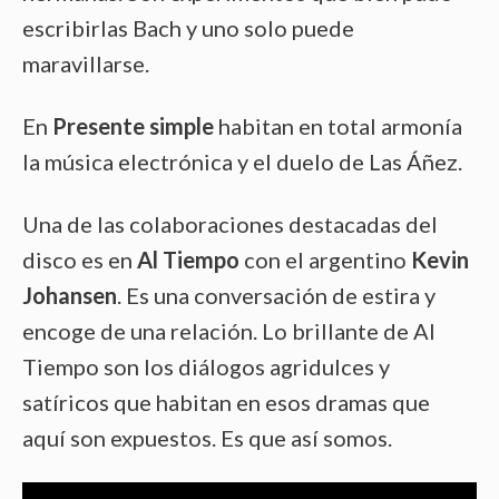
escribirlas Bach y uno solo puede
maravillarse.
En
Presente simple
habitan en total armonía
la música electrónica y el duelo de Las Áñez.
Una de las colaboraciones destacadas del
disco es en
Al Tiempo
con el argentino
Kevin
Johansen
. Es una conversación de estira y
encoge de una relación. Lo brillante de Al
Tiempo son los diálogos agridulces y
satíricos que habitan en esos dramas que
aquí son expuestos. Es que así somos.