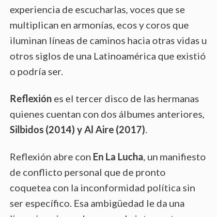
experiencia de escucharlas, voces que se
multiplican en armonías, ecos y coros que
iluminan líneas de caminos hacia otras vidas u
otros siglos de una Latinoamérica que existió
o podría ser.
Reflexión
es el tercer disco de las hermanas
quienes cuentan con dos álbumes anteriores,
Silbidos (2014) y Al Aire (2017)
.
Reflexión abre con
En La Lucha
, un manifiesto
de conflicto personal que de pronto
coquetea con la inconformidad política sin
ser específico. Esa ambigüedad le da una