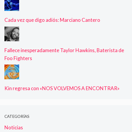
Cada vez que digo adiós: Marciano Cantero
Fallece inesperadamente Taylor Hawkins, Baterista de
Foo Fighters
Kin regresa con «NOS VOLVEMOS A ENCONTRAR»
CATEGORÍAS
Noticias