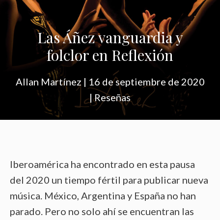
Las Áñez vanguardia y
folclor en Reflexión
Allan Martínez
|
16 de septiembre de 2020
|
Reseñas
Iberoamérica ha encontrado en esta pausa
del 2020 un tiempo fértil para publicar nueva
música. México, Argentina y España no han
parado. Pero no solo ahí se encuentran las