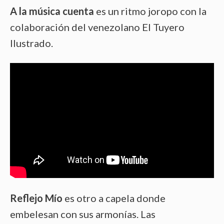
A la música cuenta
es un ritmo joropo con la
colaboración del venezolano El Tuyero
Ilustrado.
Reflejo Mío
es otro a capela donde
embelesan con sus armonías. Las