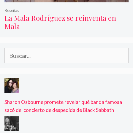
Reseñas
La Mala Rodríguez se reinventa en
Mala
Buscar:
Sharon Osbourne promete revelar qué banda famosa
sacó del concierto de despedida de Black Sabbath