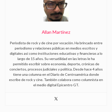
Allan Martínez
Periodista de rock y de cine por vocación. Ha brincado entre
periodismo y relaciones públicas en medios escritos y
digitales así como instituciones educativas y financieras a lo
largo de 15 años. Su versatilidad en las letras le ha
permitido escribir sobre economía, deporte, crónicas de
conciertos, procesos judiciales y política. Desde hace 4 años
tiene una columna en el Diario de Centroamérica donde
escribe de rock y cine. También colabora como columnista en
el medio digital Epicentro GT.