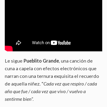
Le sigue
Pueblito Grande
, una canción de
cuna a capela con efectos electrónicos que
narran con una ternura exquisita el recuerdo
de aquella niñez. “
Cada vez que respiro / cada
año que fue / cada vez que vivo / vuelvo a
sentirme bien”.