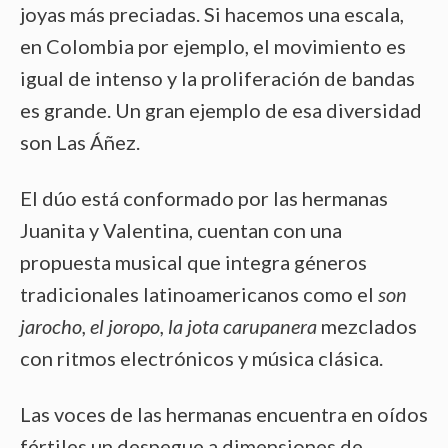
joyas más preciadas. Si hacemos una escala,
en Colombia por ejemplo, el movimiento es
igual de intenso y la proliferación de bandas
es grande. Un gran ejemplo de esa diversidad
son Las Áñez.
El dúo está conformado por las hermanas
Juanita y Valentina, cuentan con una
propuesta musical que integra géneros
tradicionales latinoamericanos como el
son
jarocho, el joropo, la jota carupanera
mezclados
con ritmos electrónicos y música clásica.
Las voces de las hermanas encuentra en oídos
fértiles un despegue a dimensiones de