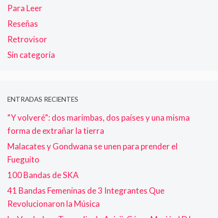
Para Leer
Reseñas
Retrovisor
Sin categoría
ENTRADAS RECIENTES
“Y volveré”: dos marimbas, dos países y una misma
forma de extrañar la tierra
Malacates y Gondwana se unen para prender el
Fueguito
100 Bandas de SKA
41 Bandas Femeninas de 3 Integrantes Que
Revolucionaron la Música