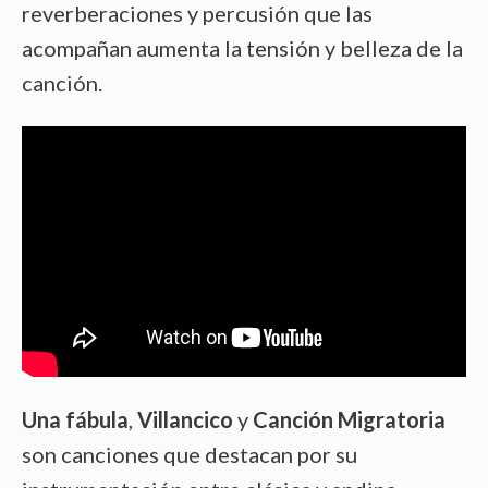
reverberaciones y percusión que las
acompañan aumenta la tensión y belleza de la
canción.
Una fábula
,
Villancico
y
Canción Migratoria
son canciones que destacan por su