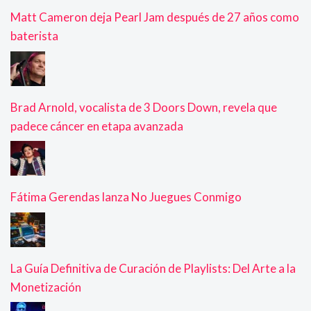
Matt Cameron deja Pearl Jam después de 27 años como
baterista
Brad Arnold, vocalista de 3 Doors Down, revela que
padece cáncer en etapa avanzada
Fátima Gerendas lanza No Juegues Conmigo
La Guía Definitiva de Curación de Playlists: Del Arte a la
Monetización